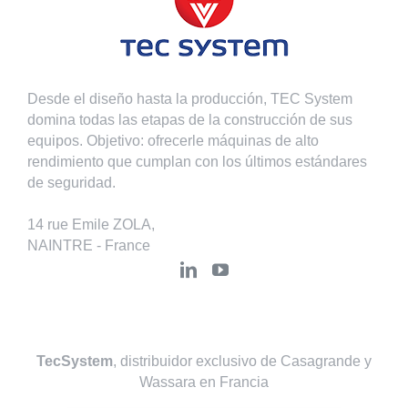
Desde el diseño hasta la producción, TEC System
domina todas las etapas de la construcción de sus
equipos. Objetivo: ofrecerle máquinas de alto
rendimiento que cumplan con los últimos estándares
de seguridad.
14 rue Emile ZOLA,
NAINTRE - France
TecSystem
, distribuidor exclusivo de Casagrande y
Wassara en Francia