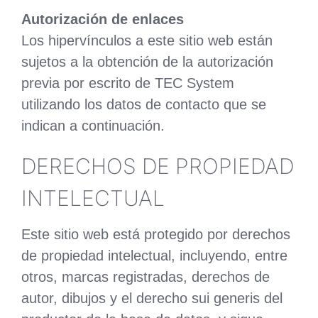
Autorización de enlaces
Los hipervínculos a este sitio web están
sujetos a la obtención de la autorización
previa por escrito de TEC System
utilizando los datos de contacto que se
indican a continuación.
DERECHOS DE PROPIEDAD
INTELECTUAL
Este sitio web está protegido por derechos
de propiedad intelectual, incluyendo, entre
otros, marcas registradas, derechos de
autor, dibujos y el derecho sui generis del