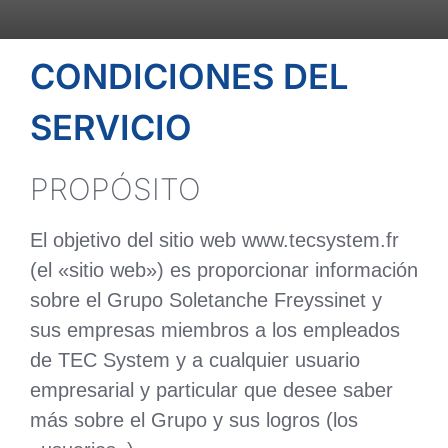
CONDICIONES DEL
SERVICIO
PROPÓSITO
El objetivo del sitio web www.tecsystem.fr
(el «sitio web») es proporcionar información
sobre el Grupo Soletanche Freyssinet y
sus empresas miembros a los empleados
de TEC System y a cualquier usuario
empresarial y particular que desee saber
más sobre el Grupo y sus logros (los