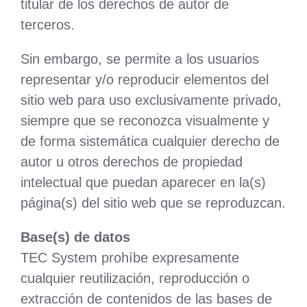
titular de los derechos de autor de
terceros.
Sin embargo, se permite a los usuarios
representar y/o reproducir elementos del
sitio web para uso exclusivamente privado,
siempre que se reconozca visualmente y
de forma sistemática cualquier derecho de
autor u otros derechos de propiedad
intelectual que puedan aparecer en la(s)
página(s) del sitio web que se reproduzcan.
Base(s) de datos
TEC System prohíbe expresamente
cualquier reutilización, reproducción o
extracción de contenidos de las bases de