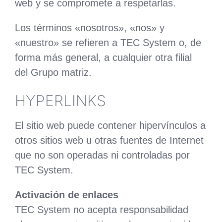
web y se compromete a respetarlas.
Los términos «nosotros», «nos» y
«nuestro» se refieren a TEC System o, de
forma más general, a cualquier otra filial
del Grupo matriz.
HYPERLINKS
El sitio web puede contener hipervínculos a
otros sitios web u otras fuentes de Internet
que no son operadas ni controladas por
TEC System.
Activación de enlaces
TEC System no acepta responsabilidad