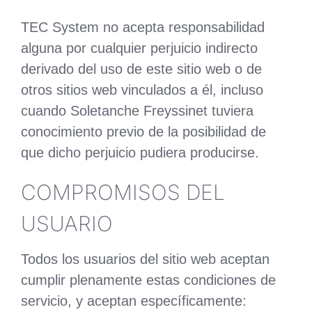
TEC System no acepta responsabilidad
alguna por cualquier perjuicio indirecto
derivado del uso de este sitio web o de
otros sitios web vinculados a él, incluso
cuando Soletanche Freyssinet tuviera
conocimiento previo de la posibilidad de
que dicho perjuicio pudiera producirse.
COMPROMISOS DEL
USUARIO
Todos los usuarios del sitio web aceptan
cumplir plenamente estas condiciones de
servicio, y aceptan específicamente: