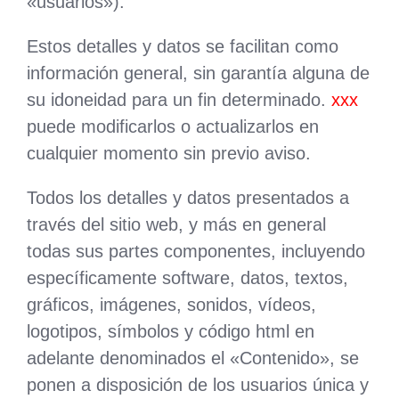
«usuarios»).
Estos detalles y datos se facilitan como
información general, sin garantía alguna de
su idoneidad para un fin determinado.
xxx
puede modificarlos o actualizarlos en
cualquier momento sin previo aviso.
Todos los detalles y datos presentados a
través del sitio web, y más en general
todas sus partes componentes, incluyendo
específicamente software, datos, textos,
gráficos, imágenes, sonidos, vídeos,
logotipos, símbolos y código html en
adelante denominados el «Contenido», se
ponen a disposición de los usuarios única y