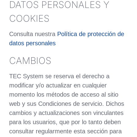
DATOS PERSONALES Y
COOKIES
Consulta nuestra
Política de protección de
datos personales
CAMBIOS
TEC System se reserva el derecho a
modificar y/o actualizar en cualquier
momento los métodos de acceso al sitio
web y sus Condiciones de servicio. Dichos
cambios y actualizaciones son vinculantes
para los usuarios, que por lo tanto deben
consultar regularmente esta sección para