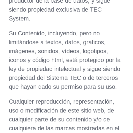
productor de la base de datos, y sigue
siendo propiedad exclusiva de TEC
System.
Su Contenido, incluyendo, pero no
limitándose a textos, datos, gráficos,
imágenes, sonidos, vídeos, logotipos,
iconos y código html, está protegido por la
ley de propiedad intelectual y sigue siendo
propiedad del Sistema TEC o de terceros
que hayan dado su permiso para su uso.
Cualquier reproducción, representación,
uso o modificación de este sitio web, de
cualquier parte de su contenido y/o de
cualquiera de las marcas mostradas en el