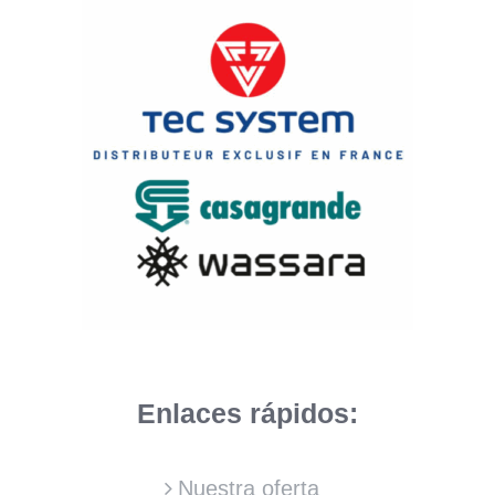
Enlaces rápidos:
Nuestra oferta