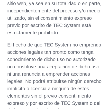
sitio web, ya sea en su totalidad o en parte,
independientemente del proceso y/o medio
utilizado, sin el consentimiento expreso
previo por escrito de TEC System está
estrictamente prohibido.
El hecho de que TEC System no emprenda
acciones legales tan pronto como tenga
conocimiento de dicho uso no autorizado
no constituye una aceptación de dicho uso
ni una renuncia a emprender acciones
legales. No podrá atribuirse ningún derecho
implícito o licencia a ninguno de estos
elementos sin el previo consentimiento
expreso y por escrito de TEC System o del