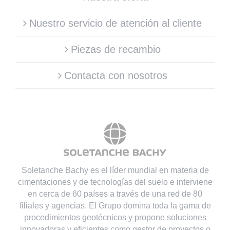
Nuestro servicio de atención al cliente
Piezas de recambio
Contacta con nosotros
Soletanche Bachy es el líder mundial en materia de
cimentaciones y de tecnologías del suelo e interviene
en cerca de 60 países a través de una red de 80
filiales y agencias. El Grupo domina toda la gama de
procedimientos geotécnicos y propone soluciones
innovadoras y eficientes como gestor de proyectos o