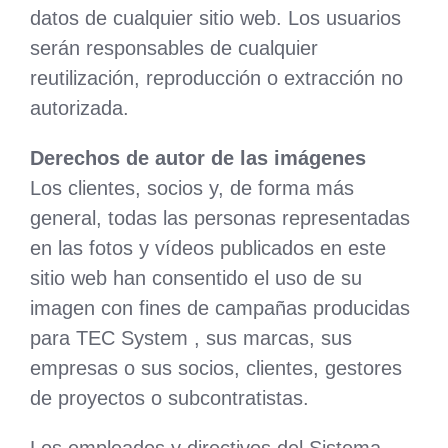
datos de cualquier sitio web. Los usuarios
serán responsables de cualquier
reutilización, reproducción o extracción no
autorizada.
Derechos de autor de las imágenes
Los clientes, socios y, de forma más
general, todas las personas representadas
en las fotos y vídeos publicados en este
sitio web han consentido el uso de su
imagen con fines de campañas producidas
para TEC System , sus marcas, sus
empresas o sus socios, clientes, gestores
de proyectos o subcontratistas.