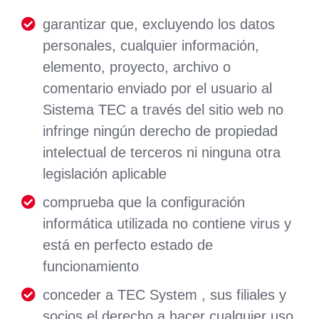
garantizar que, excluyendo los datos
personales, cualquier información,
elemento, proyecto, archivo o
comentario enviado por el usuario al
Sistema TEC a través del sitio web no
infringe ningún derecho de propiedad
intelectual de terceros ni ninguna otra
legislación aplicable
comprueba que la configuración
informática utilizada no contiene virus y
está en perfecto estado de
funcionamiento
conceder a TEC System , sus filiales y
socios el derecho a hacer cualquier uso