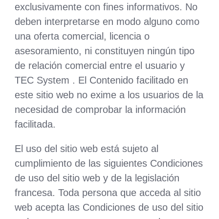
exclusivamente con fines informativos. No
deben interpretarse en modo alguno como
una oferta comercial, licencia o
asesoramiento, ni constituyen ningún tipo
de relación comercial entre el usuario y
TEC System . El Contenido facilitado en
este sitio web no exime a los usuarios de la
necesidad de comprobar la información
facilitada.
El uso del sitio web está sujeto al
cumplimiento de las siguientes Condiciones
de uso del sitio web y de la legislación
francesa. Toda persona que acceda al sitio
web acepta las Condiciones de uso del sitio