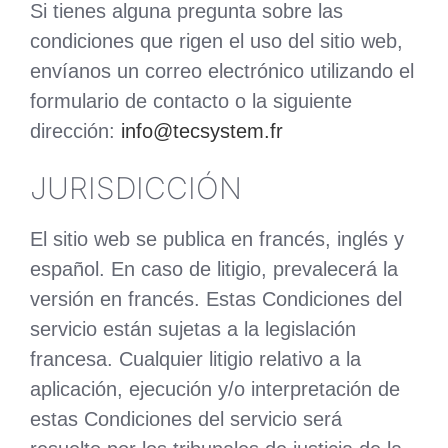
Si tienes alguna pregunta sobre las
condiciones que rigen el uso del sitio web,
envíanos un correo electrónico utilizando el
formulario de contacto o la siguiente
dirección:
info@tecsystem.fr
JURISDICCIÓN
El sitio web se publica en francés, inglés y
español. En caso de litigio, prevalecerá la
versión en francés. Estas Condiciones del
servicio están sujetas a la legislación
francesa. Cualquier litigio relativo a la
aplicación, ejecución y/o interpretación de
estas Condiciones del servicio será