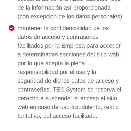
de la información así proporcionada
(con excepción de los datos personales)
mantener la confidencialidad de los
datos de acceso y contraseñas
facilitados por la Empresa para acceder
a determinadas secciones del sitio web,
por lo que acepta la plena
responsabilidad por el uso y la
seguridad de dichos datos de acceso y
contraseñas. TEC System se reserva el
derecho a suspender el acceso al sitio
web en caso de uso fraudulento, real o
tentativo, del acceso facilitado.