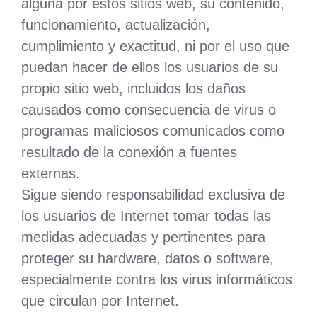
alguna por estos sitios web, su contenido,
funcionamiento, actualización,
cumplimiento y exactitud, ni por el uso que
puedan hacer de ellos los usuarios de su
propio sitio web, incluidos los daños
causados como consecuencia de virus o
programas maliciosos comunicados como
resultado de la conexión a fuentes
externas.
Sigue siendo responsabilidad exclusiva de
los usuarios de Internet tomar todas las
medidas adecuadas y pertinentes para
proteger su hardware, datos o software,
especialmente contra los virus informáticos
que circulan por Internet.