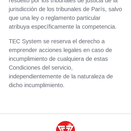
resuelto por los tribunales de justicia de la
jurisdicción de los tribunales de París, salvo
que una ley o reglamento particular
atribuya específicamente la competencia.
TEC System se reserva el derecho a
emprender acciones legales en caso de
incumplimiento de cualquiera de estas
Condiciones del servicio,
independientemente de la naturaleza de
dicho incumplimiento.