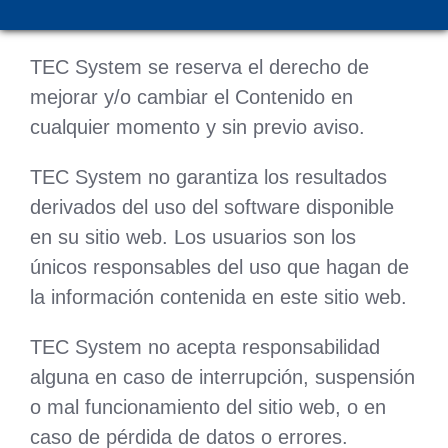
errores tipográficos, omisiones y/o virus.
TEC System se reserva el derecho de
mejorar y/o cambiar el Contenido en
cualquier momento y sin previo aviso.
TEC System no garantiza los resultados
derivados del uso del software disponible
en su sitio web. Los usuarios son los
únicos responsables del uso que hagan de
la información contenida en este sitio web.
TEC System no acepta responsabilidad
alguna en caso de interrupción, suspensión
o mal funcionamiento del sitio web, o en
caso de pérdida de datos o errores.