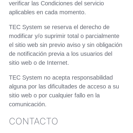
verificar las Condiciones del servicio
aplicables en cada momento.
TEC System se reserva el derecho de
modificar y/o suprimir total o parcialmente
el sitio web sin previo aviso y sin obligación
de notificación previa a los usuarios del
sitio web o de Internet.
TEC System no acepta responsabilidad
alguna por las dificultades de acceso a su
sitio web o por cualquier fallo en la
comunicación.
CONTACTO