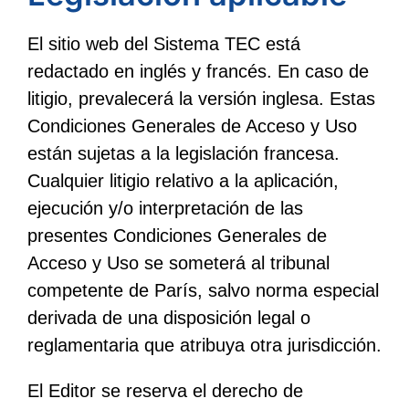
El sitio web del Sistema TEC está
redactado en inglés y francés. En caso de
litigio, prevalecerá la versión inglesa. Estas
Condiciones Generales de Acceso y Uso
están sujetas a la legislación francesa.
Cualquier litigio relativo a la aplicación,
ejecución y/o interpretación de las
presentes Condiciones Generales de
Acceso y Uso se someterá al tribunal
competente de París, salvo norma especial
derivada de una disposición legal o
reglamentaria que atribuya otra jurisdicción.
El Editor se reserva el derecho de