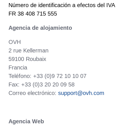
Número de identificación a efectos del IVA
FR 38 408 715 555
Agencia de alojamiento
OVH
2 rue Kellerman
59100 Roubaix
Francia
Teléfono: +33 (0)9 72 10 10 07
Fax: +33 (0)3 20 20 09 58
Correo electrónico:
support@ovh.com
Agencia Web