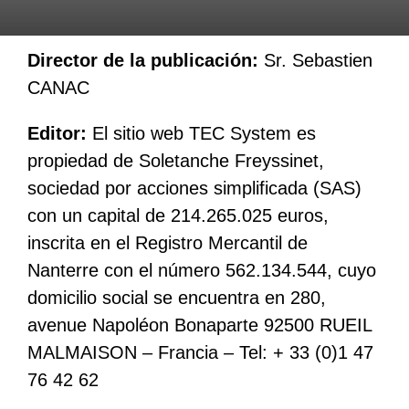
Director de la publicación:
Sr. Sebastien
CANAC
Editor:
El sitio web TEC System es
propiedad de Soletanche Freyssinet,
sociedad por acciones simplificada (SAS)
con un capital de 214.265.025 euros,
inscrita en el Registro Mercantil de
Nanterre con el número 562.134.544, cuyo
domicilio social se encuentra en 280,
avenue Napoléon Bonaparte 92500 RUEIL
MALMAISON – Francia – Tel: + 33 (0)1 47
76 42 62