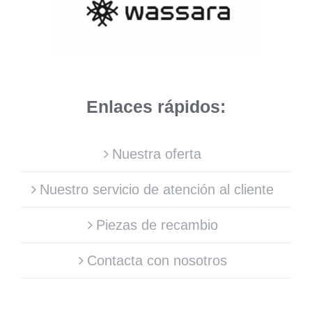
Enlaces rápidos:
Nuestra oferta
Nuestro servicio de atención al cliente
Piezas de recambio
Contacta con nosotros