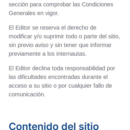
sección para comprobar las Condiciones
Generales en vigor.
El Editor se reserva el derecho de
modificar y/o suprimir todo o parte del sitio,
sin previo aviso y sin tener que informar
previamente a los internautas.
El Editor declina toda responsabilidad por
las dificultades encontradas durante el
acceso a su sitio o por cualquier fallo de
comunicación.
Contenido del sitio