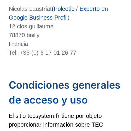
Nicolas Laustriat
(Poleetic
/
Experto en
Google Business Profil
)
12 clos guillaume
78870 bailly
Francia
Tel: +33 (0) 6 17 01 26 77
Condiciones generales
de acceso y uso
El sitio tecsystem.fr tiene por objeto
proporcionar información sobre TEC