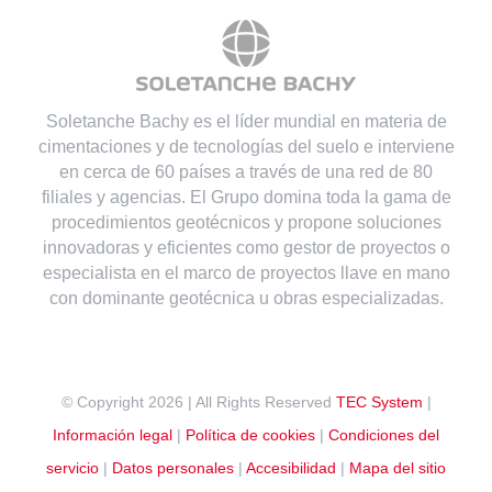
Soletanche Bachy es el líder mundial en materia de
cimentaciones y de tecnologías del suelo e interviene
en cerca de 60 países a través de una red de 80
filiales y agencias. El Grupo domina toda la gama de
procedimientos geotécnicos y propone soluciones
innovadoras y eficientes como gestor de proyectos o
especialista en el marco de proyectos llave en mano
con dominante geotécnica u obras especializadas.
© Copyright
2026 | All Rights Reserved
TEC System
|
Información legal
|
Política de cookies
|
Condiciones del
servicio
|
Datos personales
|
Accesibilidad
|
Mapa del sitio