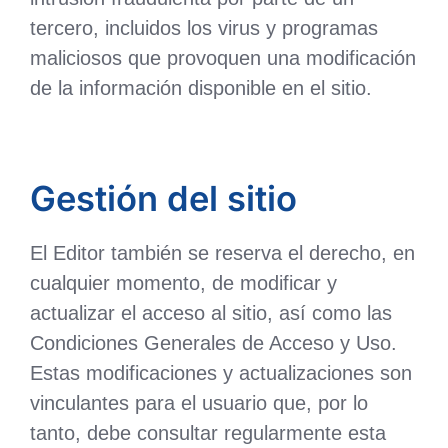
tercero, incluidos los virus y programas
maliciosos que provoquen una modificación
de la información disponible en el sitio.
Gestión del sitio
El Editor también se reserva el derecho, en
cualquier momento, de modificar y
actualizar el acceso al sitio, así como las
Condiciones Generales de Acceso y Uso.
Estas modificaciones y actualizaciones son
vinculantes para el usuario que, por lo
tanto, debe consultar regularmente esta