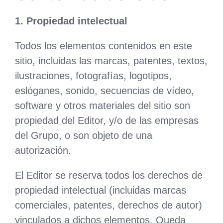
1. Propiedad intelectual
Todos los elementos contenidos en este
sitio, incluidas las marcas, patentes, textos,
ilustraciones, fotografías, logotipos,
eslóganes, sonido, secuencias de vídeo,
software y otros materiales del sitio son
propiedad del Editor, y/o de las empresas
del Grupo, o son objeto de una
autorización.
El Editor se reserva todos los derechos de
propiedad intelectual (incluidas marcas
comerciales, patentes, derechos de autor)
vinculados a dichos elementos. Queda