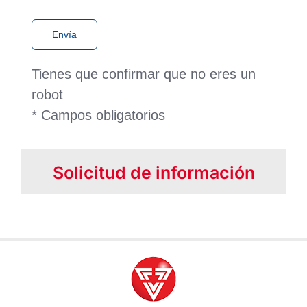
Tienes que confirmar que no eres un
robot
* Campos obligatorios
Solicitud de información