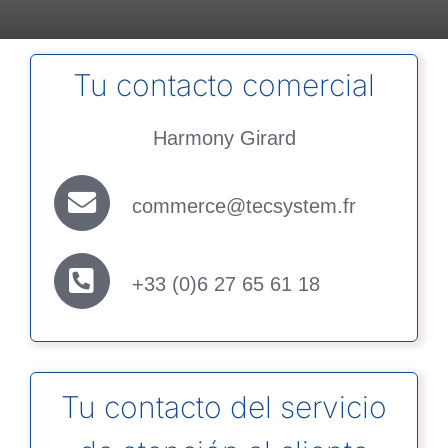
Tu contacto comercial
Harmony Girard
commerce@tecsystem.fr
+33 (0)6 27 65 61 18
Tu contacto del servicio