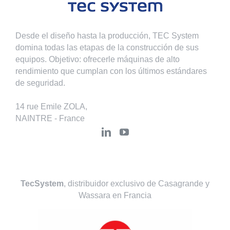
Desde el diseño hasta la producción, TEC System
domina todas las etapas de la construcción de sus
equipos. Objetivo: ofrecerle máquinas de alto
rendimiento que cumplan con los últimos estándares
de seguridad.
14 rue Emile ZOLA,
NAINTRE - France
TecSystem
, distribuidor exclusivo de Casagrande y
Wassara en Francia