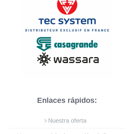
Enlaces rápidos:
Nuestra oferta