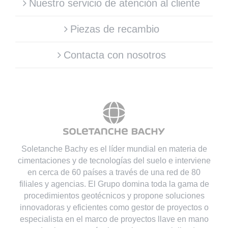
Nuestro servicio de atención al cliente
Piezas de recambio
Contacta con nosotros
Soletanche Bachy es el líder mundial en materia de
cimentaciones y de tecnologías del suelo e interviene
en cerca de 60 países a través de una red de 80
filiales y agencias. El Grupo domina toda la gama de
procedimientos geotécnicos y propone soluciones
innovadoras y eficientes como gestor de proyectos o
especialista en el marco de proyectos llave en mano