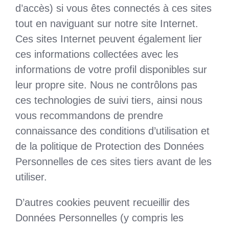
d’accès) si vous êtes connectés à ces sites
tout en naviguant sur notre site Internet.
Ces sites Internet peuvent également lier
ces informations collectées avec les
informations de votre profil disponibles sur
leur propre site. Nous ne contrôlons pas
ces technologies de suivi tiers, ainsi nous
vous recommandons de prendre
connaissance des conditions d’utilisation et
de la politique de Protection des Données
Personnelles de ces sites tiers avant de les
utiliser.
D’autres cookies peuvent recueillir des
Données Personnelles (y compris les