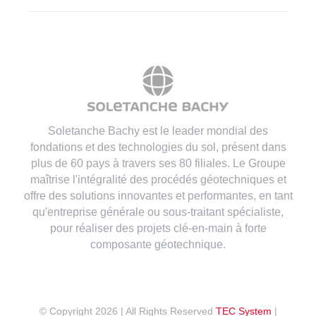
Soletanche Bachy est le leader mondial des
fondations et des technologies du sol, présent dans
plus de 60 pays à travers ses 80 filiales. Le Groupe
maîtrise l'intégralité des procédés géotechniques et
offre des solutions innovantes et performantes, en tant
qu'entreprise générale ou sous-traitant spécialiste,
pour réaliser des projets clé-en-main à forte
composante géotechnique.
© Copyright
2026 | All Rights Reserved
TEC System
|