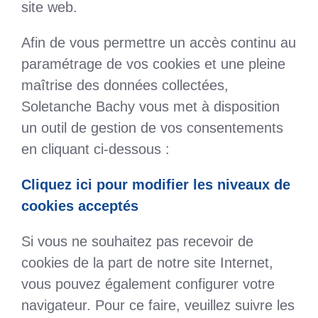
site web.
Afin de vous permettre un accès continu au
paramétrage de vos cookies et une pleine
maîtrise des données collectées,
Soletanche Bachy vous met à disposition
un outil de gestion de vos consentements
en cliquant ci-dessous :
Cliquez ici pour modifier les niveaux de
cookies acceptés
Si vous ne souhaitez pas recevoir de
cookies de la part de notre site Internet,
vous pouvez également configurer votre
navigateur. Pour ce faire, veuillez suivre les