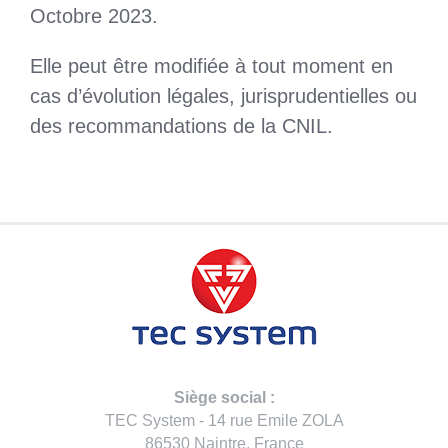
Octobre 2023.
Elle peut être modifiée à tout moment en
cas d’évolution légales, jurisprudentielles ou
des recommandations de la CNIL.
Siège social :
TEC System - 14 rue Emile ZOLA
86530 Naintre, France