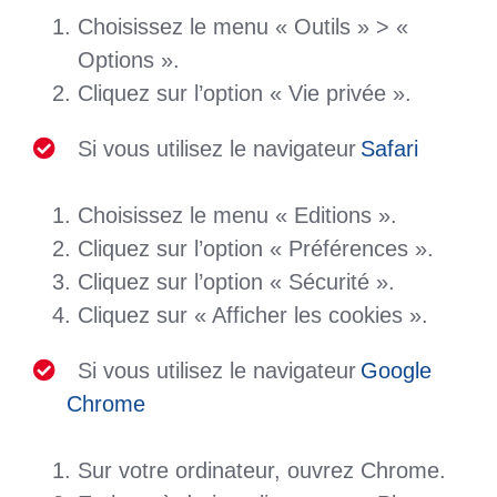
Choisissez le menu « Outils » > «
Options ».
Cliquez sur l’option « Vie privée ».
Si vous utilisez le navigateur
Safari
Choisissez le menu « Editions ».
Cliquez sur l’option « Préférences ».
Cliquez sur l’option « Sécurité ».
Cliquez sur « Afficher les cookies ».
Si vous utilisez le navigateur
Google
Chrome
Sur votre ordinateur, ouvrez Chrome.