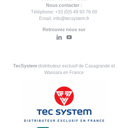
Nous contacter :
Téléphone: +33 (0)5 49 93 76 00
Email: info@tecsystem.fr
Retrouvez nous sur
TecSystem
distributeur exclusif de Casagrande et
Wassara en France