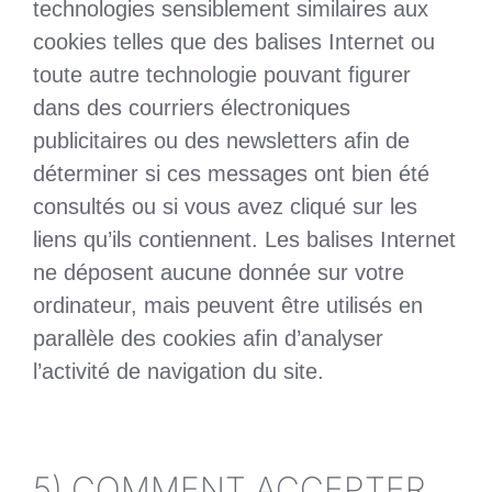
technologies sensiblement similaires aux
cookies telles que des balises Internet ou
toute autre technologie pouvant figurer
dans des courriers électroniques
publicitaires ou des newsletters afin de
déterminer si ces messages ont bien été
consultés ou si vous avez cliqué sur les
liens qu’ils contiennent. Les balises Internet
ne déposent aucune donnée sur votre
ordinateur, mais peuvent être utilisés en
parallèle des cookies afin d’analyser
l’activité de navigation du site.
5) COMMENT ACCEPTER