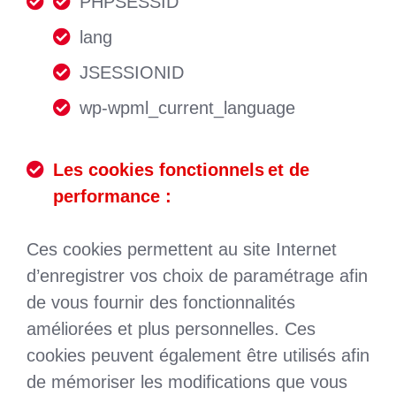
PHPSESSID
lang
JSESSIONID
wp-wpml_current_language
Les cookies fonctionnels et de
performance :
Ces cookies permettent au site Internet
d’enregistrer vos choix de paramétrage afin
de vous fournir des fonctionnalités
améliorées et plus personnelles. Ces
cookies peuvent également être utilisés afin
de mémoriser les modifications que vous