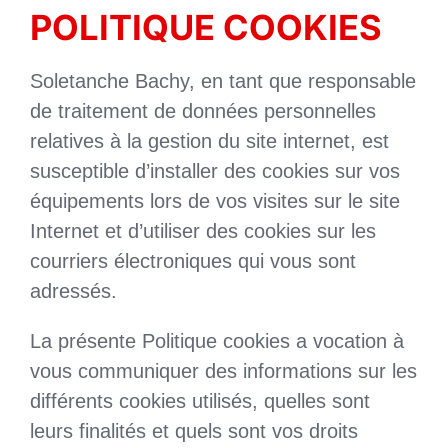
POLITIQUE COOKIES
Soletanche Bachy, en tant que responsable
de traitement de données personnelles
relatives à la gestion du site internet, est
susceptible d’installer des cookies sur vos
équipements lors de vos visites sur le site
Internet et d’utiliser des cookies sur les
courriers électroniques qui vous sont
adressés.
La présente Politique cookies a vocation à
vous communiquer des informations sur les
différents cookies utilisés, quelles sont
leurs finalités et quels sont vos droits