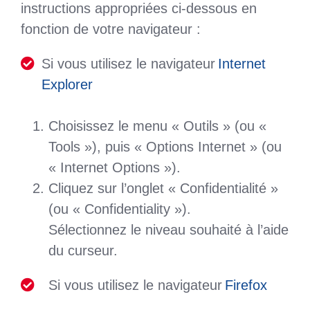
instructions appropriées ci-dessous en
fonction de votre navigateur :
Si vous utilisez le navigateur
Internet
Explorer
Choisissez le menu « Outils » (ou «
Tools »), puis « Options Internet » (ou
« Internet Options »).
Cliquez sur l’onglet « Confidentialité »
(ou « Confidentiality »).
Sélectionnez le niveau souhaité à l’aide
du curseur.
Si vous utilisez le navigateur
Firefox