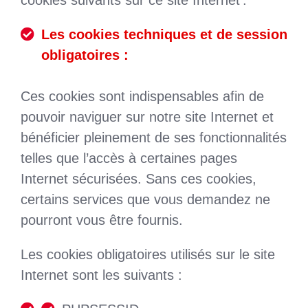
cookies suivants sur ce site Internet :
Les cookies techniques et de session
obligatoires :
Ces cookies sont indispensables afin de
pouvoir naviguer sur notre site Internet et
bénéficier pleinement de ses fonctionnalités
telles que l’accès à certaines pages
Internet sécurisées. Sans ces cookies,
certains services que vous demandez ne
pourront vous être fournis.
Les cookies obligatoires utilisés sur le site
Internet sont les suivants :