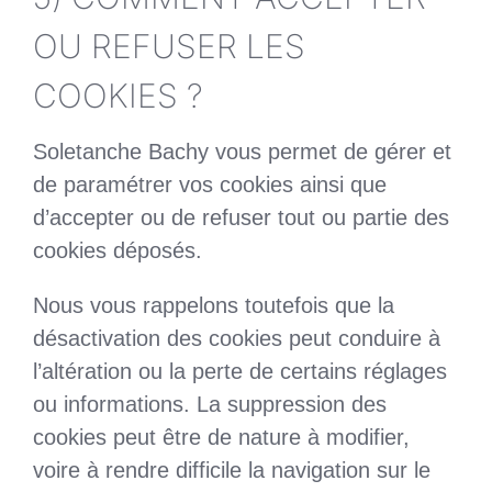
OU REFUSER LES
COOKIES ?
Soletanche Bachy vous permet de gérer et
de paramétrer vos cookies ainsi que
d’accepter ou de refuser tout ou partie des
cookies déposés.
Nous vous rappelons toutefois que la
désactivation des cookies peut conduire à
l’altération ou la perte de certains réglages
ou informations. La suppression des
cookies peut être de nature à modifier,
voire à rendre difficile la navigation sur le