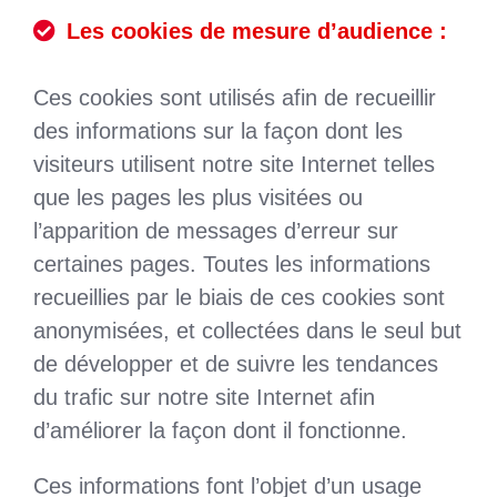
Les cookies de mesure d’audience :
Ces cookies sont utilisés afin de recueillir
des informations sur la façon dont les
visiteurs utilisent notre site Internet telles
que les pages les plus visitées ou
l’apparition de messages d’erreur sur
certaines pages. Toutes les informations
recueillies par le biais de ces cookies sont
anonymisées, et collectées dans le seul but
de développer et de suivre les tendances
du trafic sur notre site Internet afin
d’améliorer la façon dont il fonctionne.
Ces informations font l’objet d’un usage