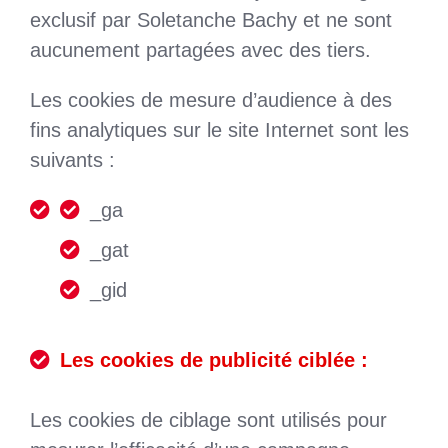
exclusif par Soletanche Bachy et ne sont
aucunement partagées avec des tiers.
Les cookies de mesure d’audience à des
fins analytiques sur le site Internet sont les
suivants :
_ga
_gat
_gid
Les cookies de publicité ciblée :
Les cookies de ciblage sont utilisés pour