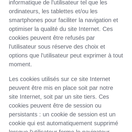
informatique de l’utilisateur tel que les
ordinateurs, les tablettes et/ou les
smartphones pour faciliter la navigation et
optimiser la qualité du site Internet. Ces
cookies peuvent être refusés par
l’utilisateur sous réserve des choix et
options que l’utilisateur peut exprimer à tout
moment.
Les cookies utilisés sur ce site Internet
peuvent être mis en place soit par notre
site Internet, soit par un site tiers. Ces
cookies peuvent être de session ou
persistants : un cookie de session est un
cookie qui est automatiquement supprimé