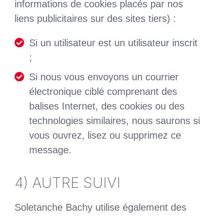
informations de cookies placés par nos
liens publicitaires sur des sites tiers) :
Si un utilisateur est un utilisateur inscrit
;
Si nous vous envoyons un courrier
électronique ciblé comprenant des
balises Internet, des cookies ou des
technologies similaires, nous saurons si
vous ouvrez, lisez ou supprimez ce
message.
4) AUTRE SUIVI
Soletanche Bachy utilise également des