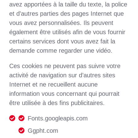
avez apportées à la taille du texte, la police
et d’autres parties des pages Internet que
vous avez personnalisées. Ils peuvent
également être utilisés afin de vous fournir
certains services dont vous avez fait la
demande comme regarder une vidéo.
Ces cookies ne peuvent pas suivre votre
activité de navigation sur d’autres sites
Internet et ne recueillent aucune
information vous concernant qui pourrait
être utilisée à des fins publicitaires.
Fonts.googleapis.com
Ggpht.com