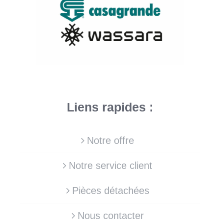
Liens rapides :
Notre offre
Notre service client
Pièces détachées
Nous contacter