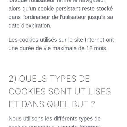
lorsque l’utilisateur ferme le navigateur,
alors qu’un cookie persistant reste stocké
dans l’ordinateur de l’utilisateur jusqu’à sa
date d’expiration.
Les cookies utilisés sur le site Internet ont
une durée de vie maximale de 12 mois.
2) QUELS TYPES DE
COOKIES SONT UTILISES
ET DANS QUEL BUT ?
Nous utilisons les différents types de