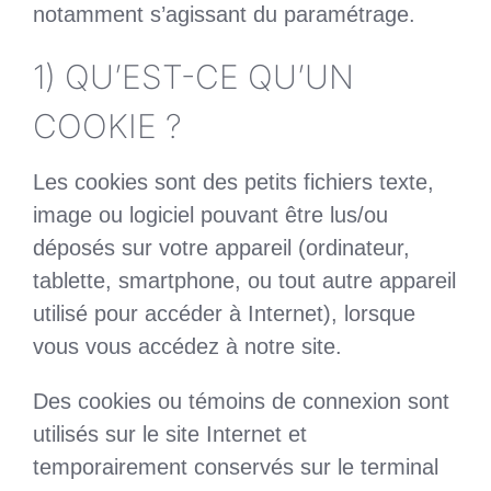
notamment s’agissant du paramétrage.
1) QU’EST-CE QU’UN
COOKIE ?
Les cookies sont des petits fichiers texte,
image ou logiciel pouvant être lus/ou
déposés sur votre appareil (ordinateur,
tablette, smartphone, ou tout autre appareil
utilisé pour accéder à Internet), lorsque
vous vous accédez à notre site.
Des cookies ou témoins de connexion sont
utilisés sur le site Internet et
temporairement conservés sur le terminal