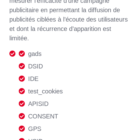
mesurer l’efficacité d’une campagne
publicitaire en permettant la diffusion de
publicités ciblées à l’écoute des utilisateurs
et dont la récurrence d’apparition est
limitée.
gads
DSID
IDE
test_cookies
APISID
CONSENT
GPS