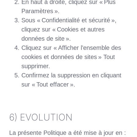
En haut à droite, cliquez sur « Plus
Paramètres ».
Sous « Confidentialité et sécurité »,
cliquez sur « Cookies et autres
données de site ».
Cliquez sur « Afficher l’ensemble des
cookies et données de sites » Tout
supprimer.
Confirmez la suppression en cliquant
sur « Tout effacer ».
6) EVOLUTION
La présente Politique a été mise à jour en :