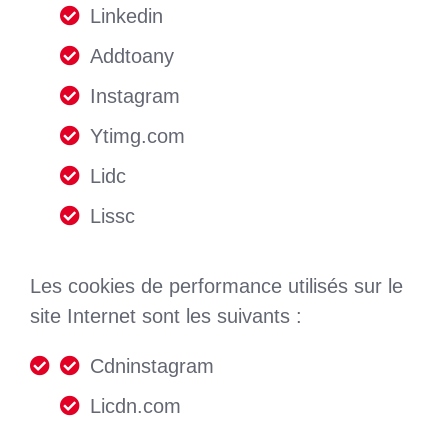
Linkedin
Addtoany
Instagram
Ytimg.com
Lidc
Lissc
Les cookies de performance utilisés sur le
site Internet sont les suivants :
Cdninstagram
Licdn.com