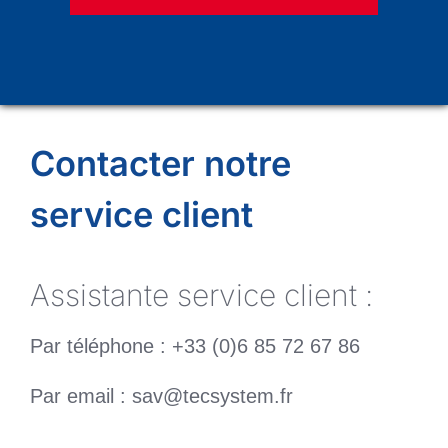
Contacter notre
service client
Assistante service client :
Par téléphone : +33 (0)6 85 72 67 86
Par email : sav@tecsystem.fr