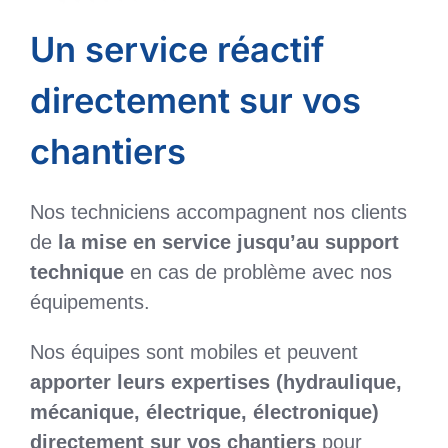
Un service réactif
directement sur vos
chantiers
Nos techniciens accompagnent nos clients
de
la mise en service jusqu’au support
technique
en cas de problème avec nos
équipements.
Nos équipes sont mobiles et peuvent
apporter leurs expertises (hydraulique,
mécanique, électrique, électronique)
directement sur vos chantiers
pour