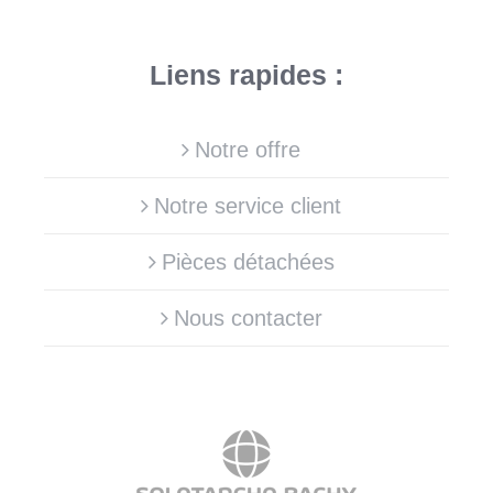
Liens rapides :
Notre offre
Notre service client
Pièces détachées
Nous contacter