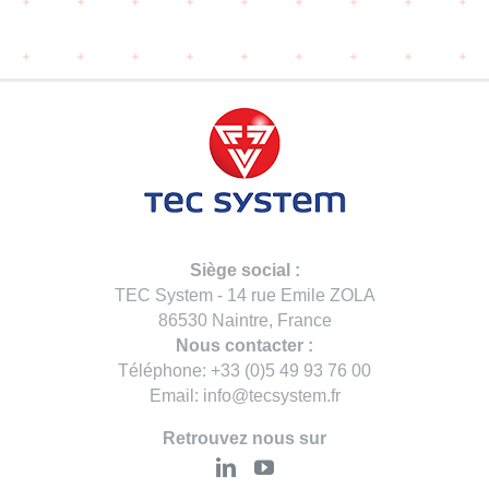
Siège social :
TEC System - 14 rue Emile ZOLA
86530 Naintre, France
Nous contacter :
Téléphone: +33 (0)5 49 93 76 00
Email: info@tecsystem.fr
Retrouvez nous sur