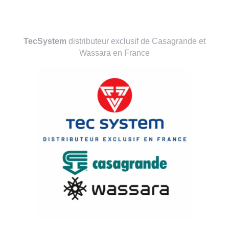
TecSystem
distributeur exclusif de Casagrande et
Wassara en France