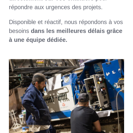
répondre aux urgences des projets.
Disponible et réactif, nous répondons à vos
besoins
dans les meilleures délais grâce
à une équipe dédiée.