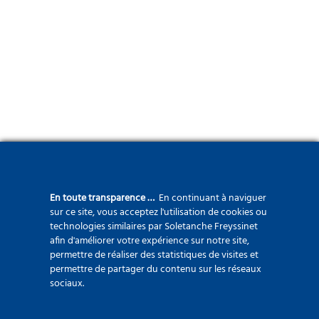
En toute transparence …
En continuant à naviguer
sur ce site, vous acceptez l'utilisation de cookies ou
technologies similaires par Soletanche Freyssinet
afin d'améliorer votre expérience sur notre site,
permettre de réaliser des statistiques de visites et
permettre de partager du contenu sur les réseaux
sociaux.