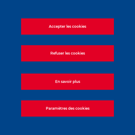
Accepter les cookies
Refuser les cookies
En savoir plus
Paramètres des cookies