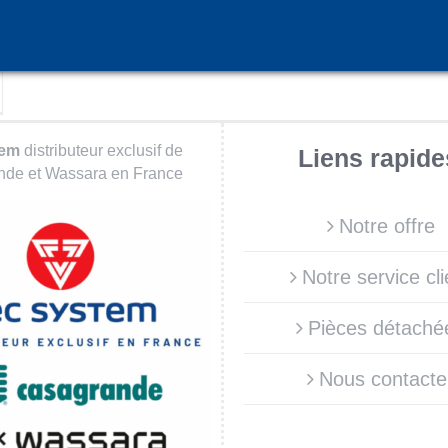
tem
distributeur exclusif de
Liens rapide
de et Wassara en France
Notre offre
Notre service cli
Pièces détaché
Nous contacte