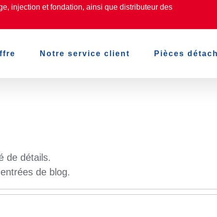
, injection et fondation, ainsi que distributeur des
ffre
Notre service client
Pièces détac
 de détails.
entrées de blog.