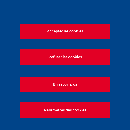
Accepter les cookies
Refuser les cookies
En savoir plus
Paramètres des cookies