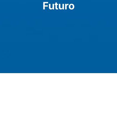
Futuro