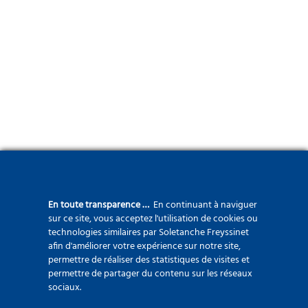
En toute transparence …
En continuant à naviguer
sur ce site, vous acceptez l'utilisation de cookies ou
technologies similaires par Soletanche Freyssinet
afin d'améliorer votre expérience sur notre site,
permettre de réaliser des statistiques de visites et
permettre de partager du contenu sur les réseaux
sociaux.