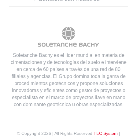
Soletanche Bachy es el líder mundial en materia de
cimentaciones y de tecnologías del suelo e interviene
en cerca de 60 países a través de una red de 80
filiales y agencias. El Grupo domina toda la gama de
procedimientos geotécnicos y propone soluciones
innovadoras y eficientes como gestor de proyectos o
especialista en el marco de proyectos llave en mano
con dominante geotécnica u obras especializadas.
© Copyright
2026 | All Rights Reserved
TEC System
|