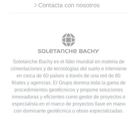
Contacta con nosotros
Soletanche Bachy es el líder mundial en materia de
cimentaciones y de tecnologías del suelo e interviene
en cerca de 60 países a través de una red de 80
filiales y agencias. El Grupo domina toda la gama de
procedimientos geotécnicos y propone soluciones
innovadoras y eficientes como gestor de proyectos o
especialista en el marco de proyectos llave en mano
con dominante geotécnica u obras especializadas.