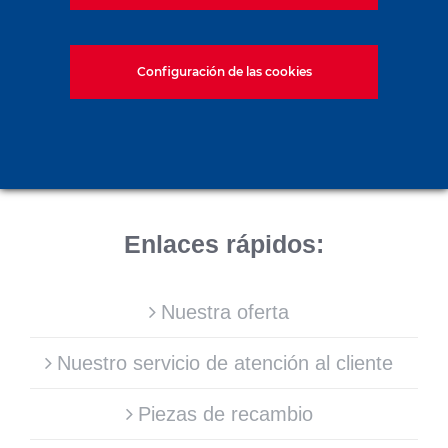
Configuración de las cookies
Enlaces rápidos:
Nuestra oferta
Nuestro servicio de atención al cliente
Piezas de recambio