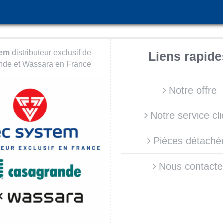
tem
distributeur exclusif de
Liens rapide
de et Wassara en France
Notre offre
Notre service cli
Pièces détaché
Nous contacte