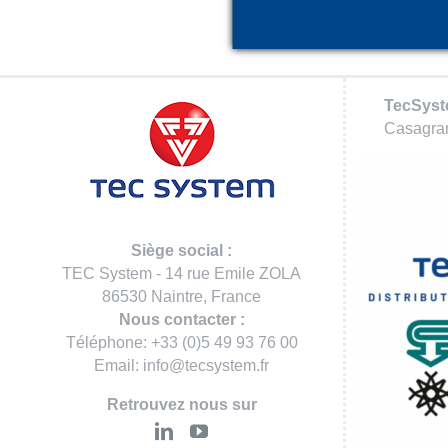
TecSys
Casagran
Siège social :
TEC System - 14 rue Emile ZOLA
86530 Naintre, France
Nous contacter :
Téléphone: +33 (0)5 49 93 76 00
Email: info@tecsystem.fr
Retrouvez nous sur