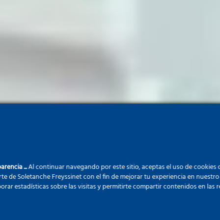
arencia ...
Al continuar navegando por este sitio, aceptas el uso de cookies 
rte de Soletanche Freyssinet con el fin de mejorar tu experiencia en nuestro 
orar estadísticas sobre las visitas y permitirte compartir contenidos en las r