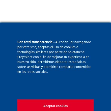
Con total transparencia ...
Al continuar navegando
por este sitio, aceptas el uso de cookies o
tecnologías similares por parte de Soletanche
Freyssinet con el fin de mejorar tu experiencia en
nuestro sitio, permitirnos elaborar estadísticas
sobre las visitas y permitirte compartir contenidos
en las redes sociales.
Aceptar cookies