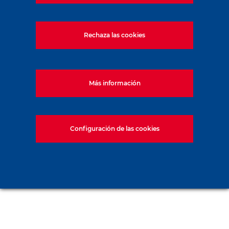
Rechaza las cookies
Más información
Configuración de las cookies