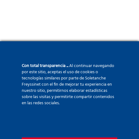
Con total transparencia ...
Al continuar navegando
por este sitio, aceptas el uso de cookies o
tecnologías similares por parte de Soletanche
Freyssinet con el fin de mejorar tu experiencia en
nuestro sitio, permitirnos elaborar estadísticas
sobre las visitas y permitirte compartir contenidos
en las redes sociales.