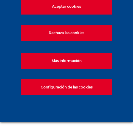
Aceptar cookies
Rechaza las cookies
Más información
Configuración de las cookies