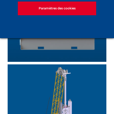
Paramètres des cookies
PDM 3
Baya