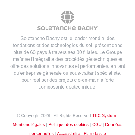
Soletanche Bachy est le leader mondial des
fondations et des technologies du sol, présent dans
plus de 60 pays à travers ses 80 filiales. Le Groupe
maîtrise l'intégralité des procédés géotechniques et
offre des solutions innovantes et performantes, en tant
qu'entreprise générale ou sous-traitant spécialiste,
pour réaliser des projets clé-en-main à forte
composante géotechnique.
© Copyright
2026 | All Rights Reserved
TEC System
|
Mentions légales
|
Politique des cookies
|
CGU
|
Données
personnelles
|
Accessibilité
|
Plan de site