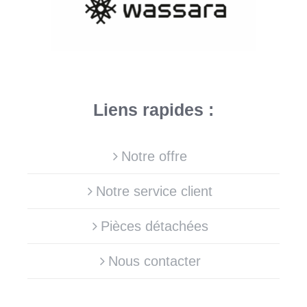
Liens rapides :
Notre offre
Notre service client
Pièces détachées
Nous contacter