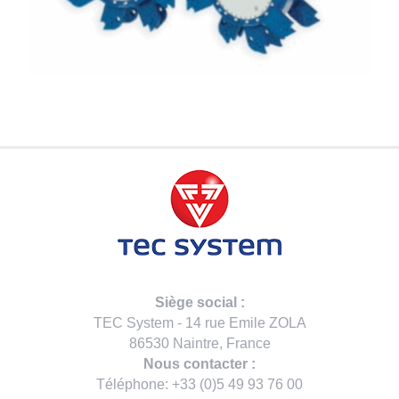
Siège social :
TEC System - 14 rue Emile ZOLA
86530 Naintre, France
Nous contacter :
Téléphone: +33 (0)5 49 93 76 00