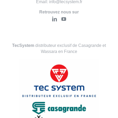
Email: info@tecsystem.fr
Retrouvez nous sur
TecSystem
distributeur exclusif de Casagrande et
Wassara en France