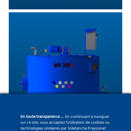
MR Agitateurs
En toute transparence …
En continuant à naviguer
sur ce site, vous acceptez l'utilisation de cookies ou
technologies similaires par Soletanche Freyssinet