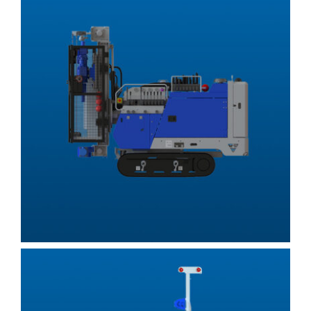
Futuro et Pack Futuro